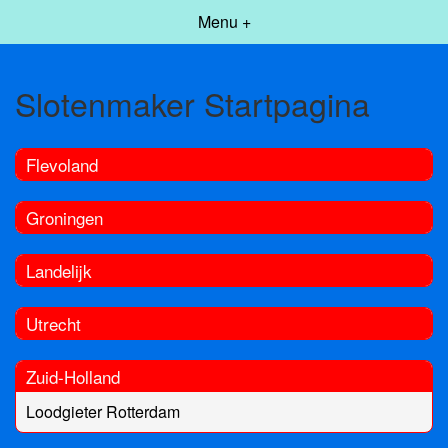
Menu +
Slotenmaker Startpagina
Flevoland
Groningen
Landelijk
Utrecht
Zuid-Holland
Loodgieter Rotterdam